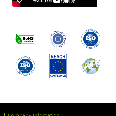
Company Infomation